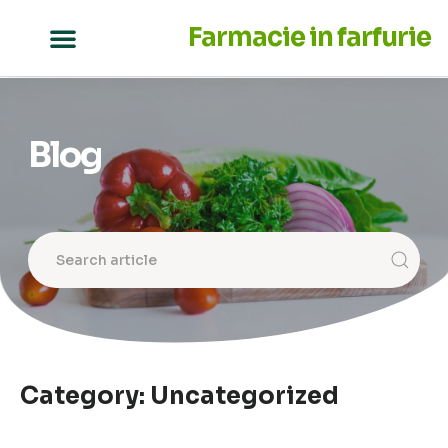
Farmacie in farfurie
Blog
Category: Uncategorized